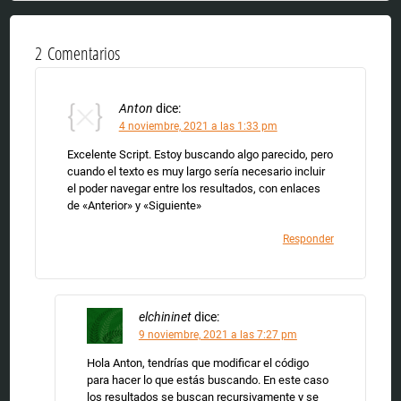
2 Comentarios
Anton
dice:
4 noviembre, 2021 a las 1:33 pm
Excelente Script. Estoy buscando algo parecido, pero
cuando el texto es muy largo sería necesario incluir
el poder navegar entre los resultados, con enlaces
de «Anterior» y «Siguiente»
Responder
elchininet
dice:
9 noviembre, 2021 a las 7:27 pm
Hola Anton, tendrías que modificar el código
para hacer lo que estás buscando. En este caso
los resultados se buscan recursivamente y se