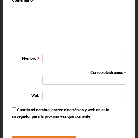
Comentario
*
Nombre
*
Correo electrónico
*
Web
Guarda mi nombre, correo electrónico y web en este
navegador para la próxima vez que comente.