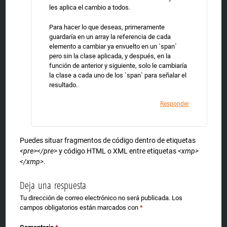
les aplica el cambio a todos.
Para hacer lo que deseas, primeramente
guardaría en un array la referencia de cada
elemento a cambiar ya envuelto en un `span`
pero sin la clase aplicada, y después, en la
función de anterior y siguiente, solo le cambiaría
la clase a cada uno de los `span` para señalar el
resultado.
Responder
Puedes situar fragmentos de código dentro de etiquetas
<pre></pre>
y código HTML o XML entre etiquetas
<xmp>
</xmp>
.
Deja una respuesta
Tu dirección de correo electrónico no será publicada.
Los
campos obligatorios están marcados con
*