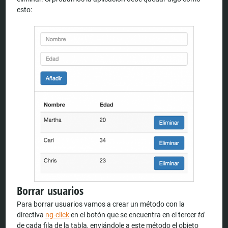
esto:
Borrar usuarios
Para borrar usuarios vamos a crear un método con la
directiva
ng-click
en el botón que se encuentra en el tercer
td
de cada fila de la tabla, enviándole a este método el objeto