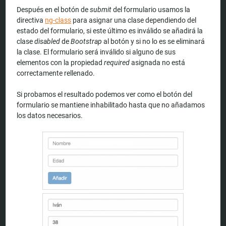
Después en el botón de
submit
del formulario usamos la
directiva
ng-class
para asignar una clase dependiendo del
estado del formulario, si este último es inválido se añadirá la
clase
disabled
de
Bootstrap
al botón y si no lo es se eliminará
la clase. El formulario será inválido si alguno de sus
elementos con la propiedad
required
asignada no está
correctamente rellenado.
Si probamos el resultado podemos ver como el botón del
formulario se mantiene inhabilitado hasta que no añadamos
los datos necesarios.